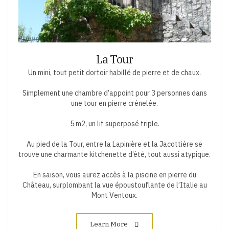
La Tour
Un mini, tout petit dortoir habillé de pierre et de chaux.
Simplement une chambre d’appoint pour 3 personnes dans
une tour en pierre crénelée.
5 m2, un lit superposé triple.
Au pied de la Tour, entre la Lapinière et la Jacottière se
trouve une charmante kitchenette d’été, tout aussi atypique.
En saison, vous aurez accès à la piscine en pierre du
Château, surplombant la vue époustouflante de l’Italie au
Mont Ventoux.
Learn More