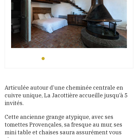
Articulée autour d’une cheminée centrale en
cuivre unique, La Jacottière accueille jusqu’à 5
invités.
Cette ancienne grange atypique, avec ses
tomettes Provençales, sa fresque au mur, ses
mini table et chaises saura assurément vous