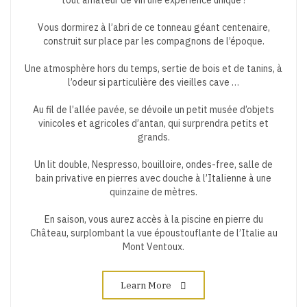
Vous dormirez à l’abri de ce tonneau géant centenaire,
construit sur place par les compagnons de l’époque.
Une atmosphère hors du temps, sertie de bois et de tanins, à
l’odeur si particulière des vieilles cave …
Au fil de l’allée pavée, se dévoile un petit musée d’objets
vinicoles et agricoles d’antan, qui surprendra petits et
grands.
Un lit double, Nespresso, bouilloire, ondes-free, salle de
bain privative en pierres avec douche à l’Italienne à une
quinzaine de mètres.
En saison, vous aurez accès à la piscine en pierre du
Château, surplombant la vue époustouflante de l’Italie au
Mont Ventoux.
Learn More