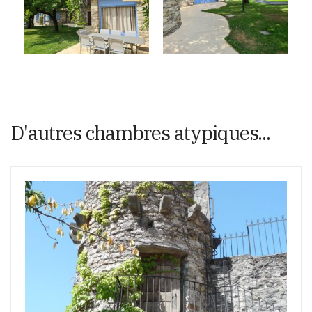
D'autres chambres atypiques...