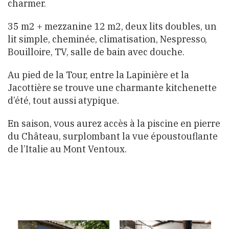
charmer.
35 m2 + mezzanine 12 m2, deux lits doubles, un
lit simple, cheminée, climatisation, Nespresso,
Bouilloire, TV, salle de bain avec douche.
Au pied de la Tour, entre la Lapinière et la
Jacottière se trouve une charmante kitchenette
d’été, tout aussi atypique.
En saison, vous aurez accès à la piscine en pierre
du Château, surplombant la vue époustouflante
de l’Italie au Mont Ventoux.