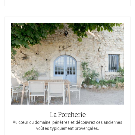
La Porcherie
Au cœur du domaine, pénétrez et découvrez ces anciennes
voûtes typiquement provençales.