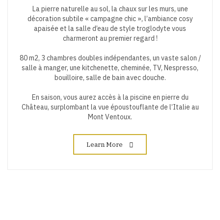
La pierre naturelle au sol, la chaux sur les murs, une
décoration subtile « campagne chic », l’ambiance cosy
apaisée et la salle d’eau de style troglodyte vous
charmeront au premier regard !
80 m2, 3 chambres doubles indépendantes, un vaste salon /
salle à manger, une kitchenette, cheminée, TV, Nespresso,
bouilloire, salle de bain avec douche.
En saison, vous aurez accès à la piscine en pierre du
Château, surplombant la vue époustouflante de l’Italie au
Mont Ventoux.
Learn More