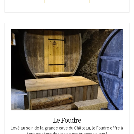
Le Foudre
Lové au sein de la grande cave du Château, le Foudre offre à
tout amateur de vin une expérience unique !